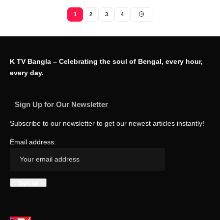
1
2
3
4
K TV Bangla – Celebrating the soul of Bengal, every hour,
every day.
Sign Up for Our Newsletter
Subscribe to our newsletter to get our newest articles instantly!
Email address: