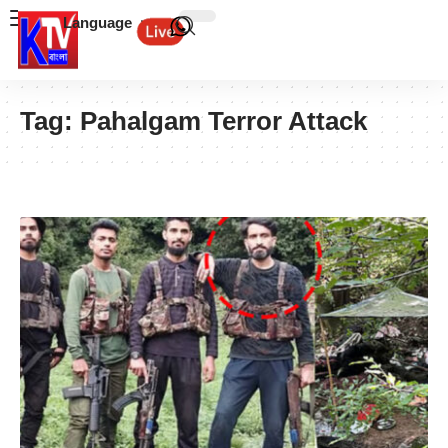
Language
Tag:
Pahalgam Terror Attack