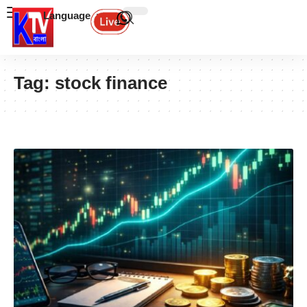
Language
Tag:
stock finance