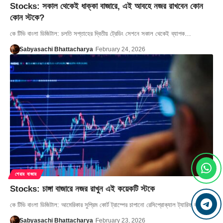
Stocks: সকাল থেকেই ধাক্কা বাজারে, এই আবহে নজর রাখবেন কোন
কোন স্টকে?
কে টিভি বাংলা ডিজিটাল: চলতি সপ্তাহের দ্বিতীয় ট্রেডিং সেশনে সকাল থেকেই ব্যাপক…
Sabyasachi Bhattacharya
February 24, 2026
শেয়ার বাজার
Stocks: চাঙ্গা বাজারে নজর রাখুন এই কয়েকটি স্টকে
কে টিভি বাংলা ডিজিটাল: আমেরিকার সুপ্রিম কোর্ট ট্রাম্পের চাপানো রেসিপ্রোক্যাল ট্যারিফ বাতিল…
Sabyasachi Bhattacharya
February 23, 2026