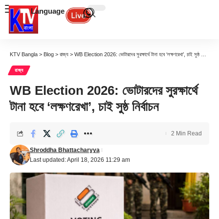
Language
KTV Bangla
>
Blog
>
রাজ্য
>
WB Election 2026: ভোটারদের সুরক্ষার্থে টানা হবে ‘লক্ষণরেখা’, চাই সুষ্ঠ নির্বাচন
রাজ্য
WB Election 2026: ভোটারদের সুরক্ষার্থে
টানা হবে ‘লক্ষণরেখা’, চাই সুষ্ঠ নির্বাচন
2 Min Read
Shroddha Bhattacharyya
Last updated: April 18, 2026 11:29 am