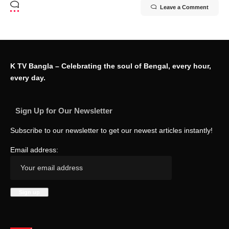
Leave a Comment
K TV Bangla – Celebrating the soul of Bengal, every hour,
every day.
Sign Up for Our Newsletter
Subscribe to our newsletter to get our newest articles instantly!
Email address: