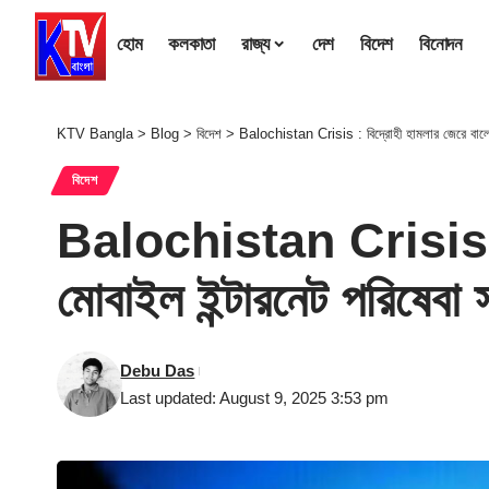
হোম
কলকাতা
রাজ্য
দেশ
বিদেশ
বিনোদন
KTV Bangla
>
Blog
>
বিদেশ
>
Balochistan Crisis : বিদ্রোহী হামলার জেরে বালোচি
বিদেশ
Balochistan Crisis : বি
মোবাইল ইন্টারনেট পরিষেবা 
Debu Das
Last updated: August 9, 2025 3:53 pm