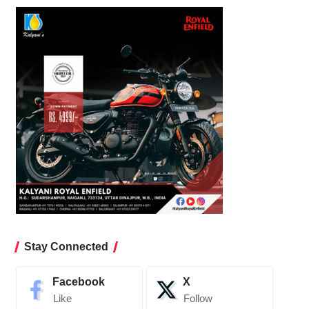
Stay Connected
Facebook
X
Like
Follow