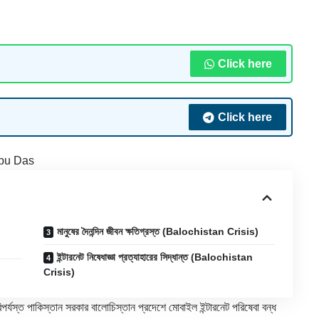
Click here
Click here
bu Das
মানুষের দৈনন্দিন জীবন ক্ষতিগ্রস্ত (Balochistan Crisis)
ইন্টারনেট নিষেধাজ্ঞা প্রত্যাহারের সিদ্ধান্ত (Balochistan
Crisis)
পর্যস্ত পাকিস্তান সরকার বালোচিস্তান প্রদেশে মোবাইল ইন্টারনেট পরিষেবা বন্ধ