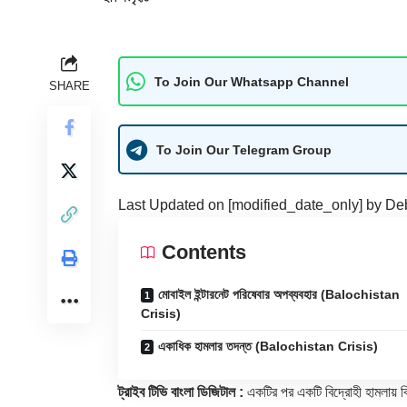
To Join Our Whatsapp Channel
SHARE
To Join Our Telegram Group
Last Updated on [modified_date_only] by
De
Contents
মোবাইল ইন্টারনেট পরিষেবার অপব্যবহার (Balochistan
Crisis)
একাধিক হামলার তদন্ত (Balochistan Crisis)
ট্রাইব টিভি বাংলা ডিজিটাল :
একটির পর একটি বিদ্রোহী হামলায় বি