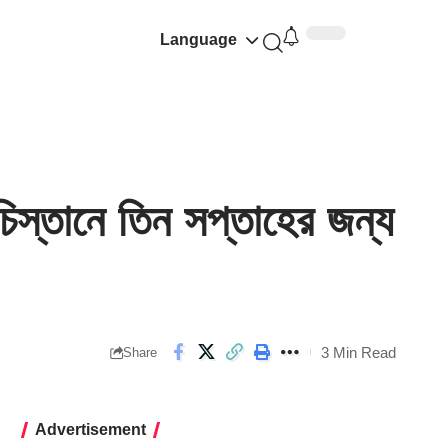
Language
্তানে তিন সপ্তাহের জন্য
3 Min Read
Share
Advertisement