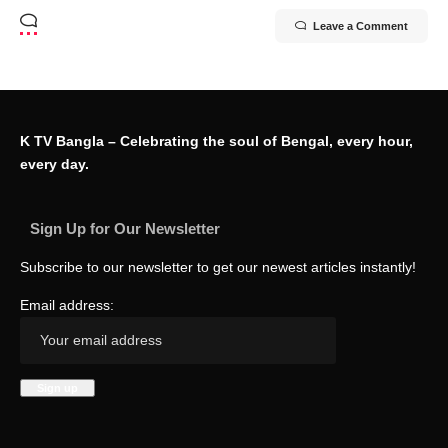
Leave a Comment
K TV Bangla – Celebrating the soul of Bengal, every hour,
every day.
Sign Up for Our Newsletter
Subscribe to our newsletter to get our newest articles instantly!
Email address: