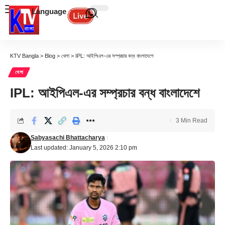
Language
KTV Bangla
>
Blog
>
খেলা
>
IPL: আইপিএল-এর সম্প্রচার বন্ধ বাংলাদেশে
খেলা
IPL: আইপিএল-এর সম্প্রচার বন্ধ বাংলাদেশে
3 Min Read
Sabyasachi Bhattacharya
Last updated: January 5, 2026 2:10 pm