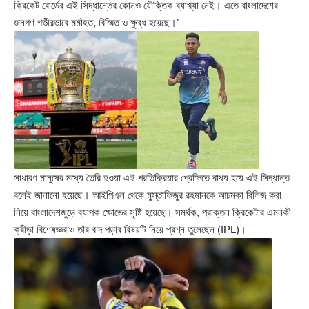
ক্রিকেট বোর্ডের এই সিদ্ধান্তের কোনও যৌক্তিক ব্যাখ্যা নেই। এতে বাংলাদেশের
জনগণ গভীরভাবে মর্মাহত, বিস্মিত ও ক্ষুব্ধ হয়েছে।’
সাধারণ মানুষের মধ্যে তৈরি হওয়া এই প্রতিক্রিয়ার প্রেক্ষিতে বাধ্য হয়ে এই সিদ্ধান্ত
বলেই জানানো হয়েছে। আইপিএল থেকে মুস্তাফিজুর রহমানকে আচমকা রিলিজ করা
নিয়ে বাংলাদেশজুড়ে ব্যাপক ক্ষোভের সৃষ্টি হয়েছে। সমর্থক, প্রাক্তন ক্রিকেটার এমনকী
ক্রীড়া বিশেষজ্ঞরাও তাঁর বাদ পড়ার বিষয়টি নিয়ে প্রশ্ন তুলেছেন (IPL)।