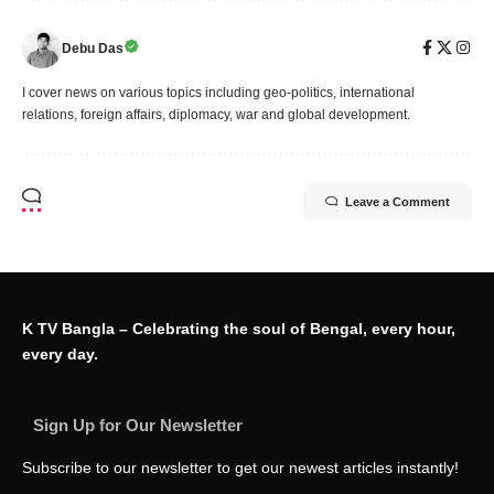
Debu Das
I cover news on various topics including geo-politics, international
relations, foreign affairs, diplomacy, war and global development.
Leave a Comment
K TV Bangla – Celebrating the soul of Bengal, every hour,
every day.
Sign Up for Our Newsletter
Subscribe to our newsletter to get our newest articles instantly!