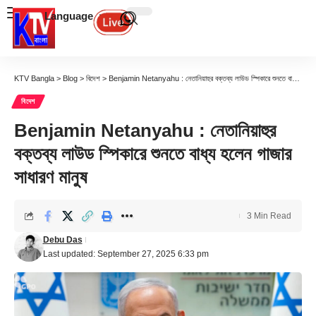
Language
KTV Bangla
>
Blog
>
বিদেশ
>
Benjamin Netanyahu : নেতানিয়াহুর বক্তব্য লাউড স্পিকারে শুনতে বাধ্য হলেন গাজার সাধারণ মানুষ
বিদেশ
Benjamin Netanyahu : নেতানিয়াহুর
বক্তব্য লাউড স্পিকারে শুনতে বাধ্য হলেন গাজার
সাধারণ মানুষ
3 Min Read
Debu Das
Last updated: September 27, 2025 6:33 pm