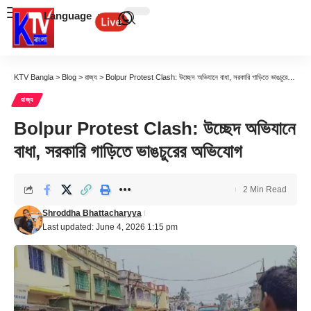
Language
KTV Bangla
>
Blog
>
রাজ্য
>
Bolpur Protest Clash: উচ্ছেদ অভিযানে বাধা, সরকারি গাড়িতে ভাঙচুরের অভিযোগ
রাজ্য
Bolpur Protest Clash: উচ্ছেদ অভিযানে
বাধা, সরকারি গাড়িতে ভাঙচুরের অভিযোগ
2 Min Read
Shroddha Bhattacharyya
Last updated: June 4, 2026 1:15 pm