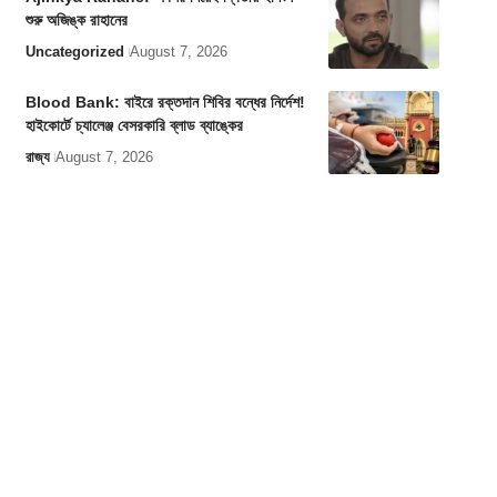
শুরু অজিঙ্ক রাহানের
Uncategorized
August 7, 2026
Blood Bank: বাইরে রক্তদান শিবির বন্ধের নির্দেশ!
হাইকোর্টে চ্যালেঞ্জ বেসরকারি ব্লাড ব্যাঙ্কের
রাজ্য
August 7, 2026