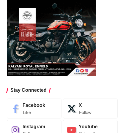
Stay Connected
Facebook
X
Like
Follow
Instagram
Youtube