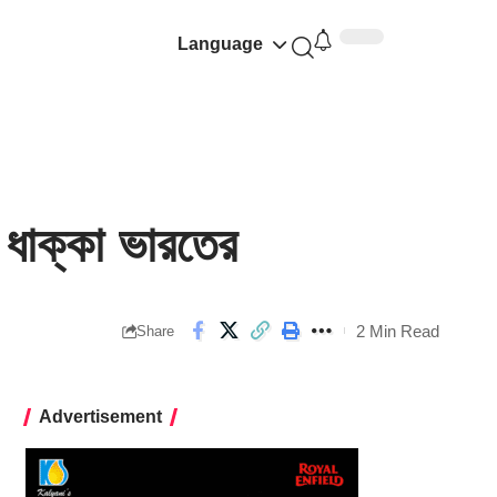
Language
ধাক্কা ভারতের
2 Min Read
Share
Advertisement