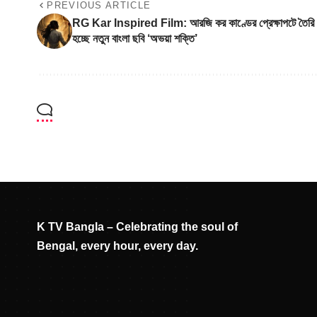
PREVIOUS ARTICLE
RG Kar Inspired Film: আরজি কর কাণ্ডের প্রেক্ষাপটে তৈরি
হচ্ছে নতুন বাংলা ছবি ‘অভয়া শক্তি’
K TV Bangla – Celebrating the soul of
Bengal, every hour, every day.