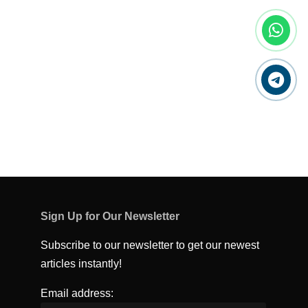
Sign Up for Our Newsletter
Subscribe to our newsletter to get our newest
articles instantly!
Email address: