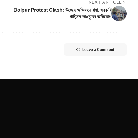
NEXT ARTICLE
Bolpur Protest Clash: উচ্ছেদ অভিযানে বাধা, সরকারি
গাড়িতে ভাঙচুরের অভিযোগ
Leave a Comment