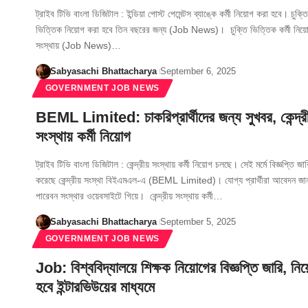
ট্রাইব টিভি বাংলা ডিজিটাল : ইন্ডিয়া পোস্ট পেমেন্টস ব্যাঙ্কে কর্মী নিয়োগ করা হবে। চুক্তি
ভিত্তিক নিয়োগ করা হবে তিন বছরের জন্য (Job News)। চুক্তি ভিত্তিক কর্মী নিয়
সংস্থায় (Job News)…
Sabyasachi Bhattacharya
September 6, 2025
GOVERNMENT JOB NEWS
BEML Limited: চাকরিপ্রার্থীদের জন্য সুখবর, কেন্দ্রী
সংস্থায় কর্মী নিয়োগ
ট্রাইব টিভি বাংলা ডিজিটাল : কেন্দ্রীয় সংস্থায় কর্মী নিয়োগ চলছে। সেই মর্মে বিজ্ঞপ্তি জার
করেছে কেন্দ্রীয় সংস্থা বিইএমএল-এ (BEML Limited)। যোগ্য প্রার্থীরা আবেদন জা
পারেবন সংস্থার ওয়েবসাইটে গিয়ে। কেন্দ্রীয় সংস্থায় কর্মী…
Sabyasachi Bhattacharya
September 5, 2025
GOVERNMENT JOB NEWS
Job: বিশ্ববিদ্যালয়ে শিক্ষক নিয়োগের বিজ্ঞপ্তি জারি, নি
হবে ইন্টারভিউয়ের মাধ্যমে