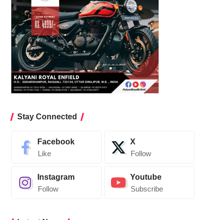
Stay Connected
Facebook
X
Like
Follow
Instagram
Youtube
Follow
Subscribe