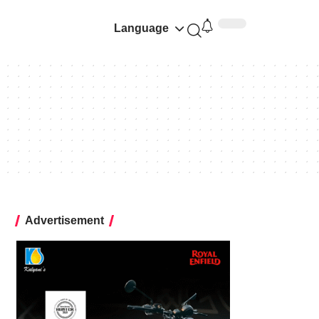
Language
Advertisement