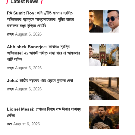
Latest News
PA Sumit Roy: জমি দুর্নীতি মামলায় স্বস্তি
অভিষেকের প্রাক্তন আপ্তসহায়কের, সুমিত রায়ের
রক্ষাকবচ মঞ্জুর সুপ্রিম কোর্টের
রাজ্য
August 6, 2026
Abhishek Banerjee: আবারও স্বস্তি
অভিষেকের! ২১ আগস্ট পর্যন্ত ভাঙা যাবে না আমতলার
পার্টি অফিস
রাজ্য
August 6, 2026
Joka: জাতীয় সড়কের ধারে ড্রেনে যুবকের দেহ!
রাজ্য
August 6, 2026
Lionel Messi: স্পেনের বিপদে লক্ষ টাকার সাহায্য
মেসির
দেশ
August 6, 2026