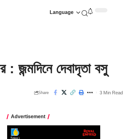
Language
জন্মদিনে দেবাদৃতা বসু
3 Min Read
Share
Advertisement