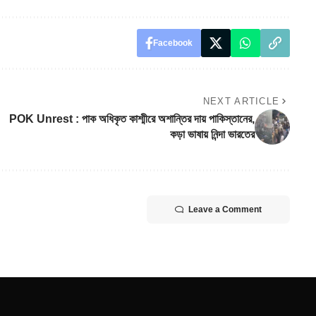
Facebook
NEXT ARTICLE
POK Unrest : পাক অধিকৃত কাশ্মীরে অশান্তির দায় পাকিস্তানের,
কড়া ভাষায় নিন্দা ভারতের
Leave a Comment