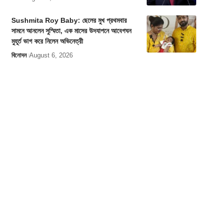
Sushmita Roy Baby: ছেলের মুখ প্রথমবার
সামনে আনলেন সুস্মিতা, এক মাসের উদযাপনে আবেগঘন
মুহূর্ত ভাগ করে নিলেন অভিনেত্রী
বিনোদন
August 6, 2026