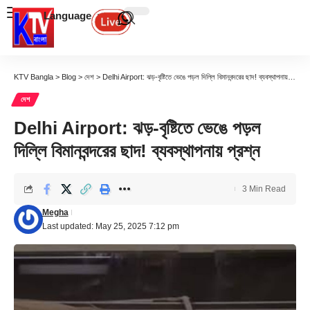
Language
KTV Bangla
>
Blog
>
দেশ
>
Delhi Airport: ঝড়-বৃষ্টিতে ভেঙে পড়ল দিল্লি বিমানবন্দরের ছাদ! ব্যবস্থাপনায় প্রশ্ন
দেশ
Delhi Airport: ঝড়-বৃষ্টিতে ভেঙে পড়ল
দিল্লি বিমানবন্দরের ছাদ! ব্যবস্থাপনায় প্রশ্ন
3 Min Read
Megha
Last updated: May 25, 2025 7:12 pm