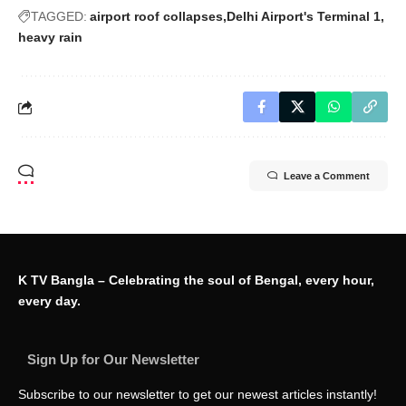
TAGGED:
airport roof collapses
Delhi Airport's Terminal 1
heavy rain
Leave a Comment
K TV Bangla – Celebrating the soul of Bengal, every hour,
every day.
Sign Up for Our Newsletter
Subscribe to our newsletter to get our newest articles instantly!