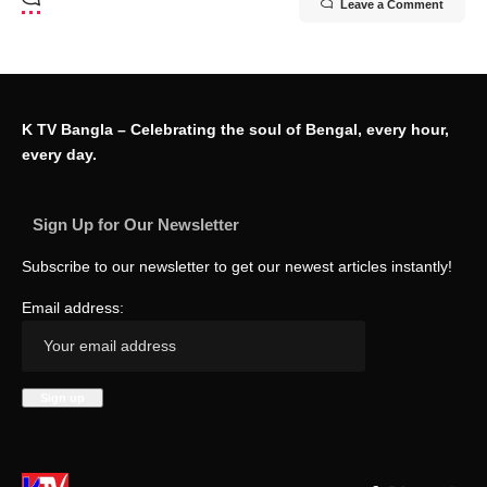
Leave a Comment
K TV Bangla – Celebrating the soul of Bengal, every hour,
every day.
Sign Up for Our Newsletter
Subscribe to our newsletter to get our newest articles instantly!
Email address: