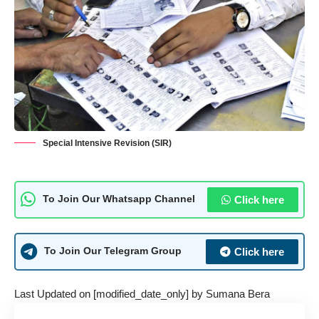
Special Intensive Revision (SIR)
Click here
To Join Our Whatsapp Channel
Click here
To Join Our Telegram Group
Last Updated on [modified_date_only] by
Sumana Bera