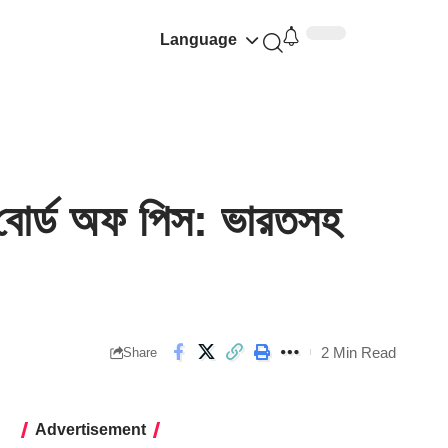
Language
ত বোর্ড অফ পিস: ভারতসহ
2 Min Read
Share
Advertisement