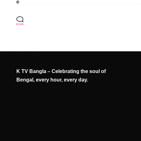
K TV Bangla – Celebrating the soul of
Bengal, every hour, every day.