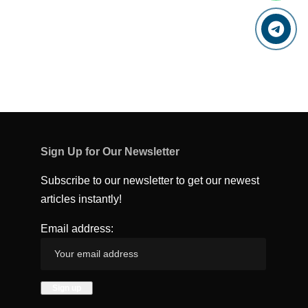
Sign Up for Our Newsletter
Subscribe to our newsletter to get our newest
articles instantly!
Email address: