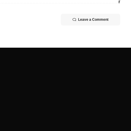
Leave a Comment