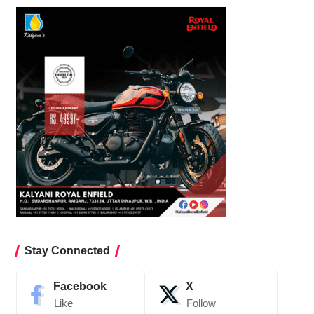
Stay Connected
Facebook
X
Like
Follow