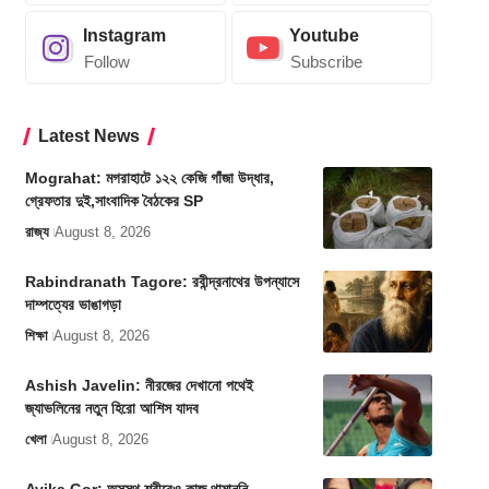
Instagram
Youtube
Follow
Subscribe
Latest News
Mograhat: মগরাহাটে ১২২ কেজি গাঁজা উদ্ধার,
গ্রেফতার দুই,সাংবাদিক বৈঠকের SP
রাজ্য
August 8, 2026
Rabindranath Tagore: রবীন্দ্রনাথের উপন্যাসে
দাম্পত্যের ভাঙাগড়া
শিক্ষা
August 8, 2026
Ashish Javelin: নীরজের দেখানো পথেই
জ্যাভলিনের নতুন হিরো আশিস যাদব
খেলা
August 8, 2026