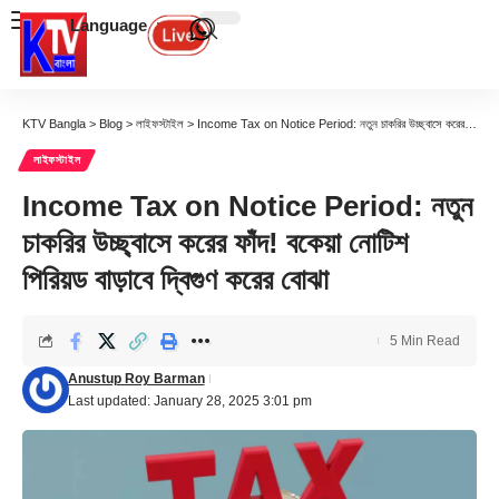
Language
KTV Bangla
>
Blog
>
লাইফস্টাইল
>
Income Tax on Notice Period: নতুন চাকরির উচ্ছ্বাসে করের ফাঁদ! বকেয়া নোটিশ পিরিয়ড বাড়াবে দ্বিগুণ করের বোঝা
লাইফস্টাইল
Income Tax on Notice Period: নতুন
চাকরির উচ্ছ্বাসে করের ফাঁদ! বকেয়া নোটিশ
পিরিয়ড বাড়াবে দ্বিগুণ করের বোঝা
5 Min Read
Anustup Roy Barman
Last updated: January 28, 2025 3:01 pm