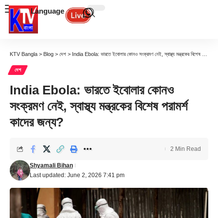
Language
KTV Bangla
>
Blog
>
দেশ
>
India Ebola: ভারতে ইবোলার কোনও সংক্রমণ নেই, স্বাস্থ্য মন্ত্রকের বিশেষ পরামর্শ কাদের জন্য?
দেশ
India Ebola: ভারতে ইবোলার কোনও
সংক্রমণ নেই, স্বাস্থ্য মন্ত্রকের বিশেষ পরামর্শ
কাদের জন্য?
2 Min Read
Shyamali Bihan
Last updated: June 2, 2026 7:41 pm