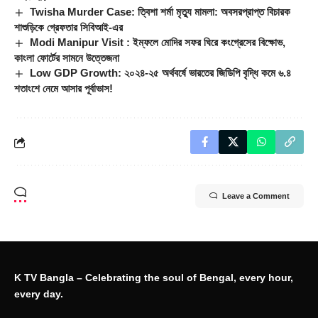
Twisha Murder Case: ত্বিশা শর্মা মৃত্যু মামলা: অবসরপ্রাপ্ত বিচারক
শাশুড়িকে গ্রেফতার সিবিআই-এর
Modi Manipur Visit : ইম্ফলে মোদির সফর ঘিরে কংগ্রেসের বিক্ষোভ,
কাংলা ফোর্টের সামনে উত্তেজনা
Low GDP Growth: ২০২৪-২৫ অর্থবর্ষে ভারতের জিডিপি বৃদ্ধি কমে ৬.৪
শতাংশে নেমে আসার পূর্বাভাস!
Leave a Comment
K TV Bangla – Celebrating the soul of Bengal, every hour,
every day.