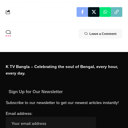
Leave a Comment
K TV Bangla – Celebrating the soul of Bengal, every hour,
every day.
Sign Up for Our Newsletter
Subscribe to our newsletter to get our newest articles instantly!
Email address: