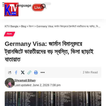
Language
KTV Bangla
>
Blog
>
বিদেশ
>
Germany Visa: জার্মান বিমানবন্দরে ট্রানজিটে ভারতীয়দের বড় স্বস্তি, ভিসা ছাড়াই যাতায়াত
বিদেশ
Germany Visa: জার্মান বিমানবন্দরে
ট্রানজিটে ভারতীয়দের বড় স্বস্তি, ভিসা ছাড়াই
যাতায়াত
2 Min Read
Shyamali Bihan
Last updated: June 2, 2026 7:08 pm