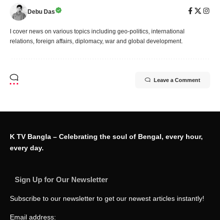
Debu Das
I cover news on various topics including geo-politics, international
relations, foreign affairs, diplomacy, war and global development.
Leave a Comment
K TV Bangla – Celebrating the soul of Bengal, every hour,
every day.
Sign Up for Our Newsletter
Subscribe to our newsletter to get our newest articles instantly!
Email address: