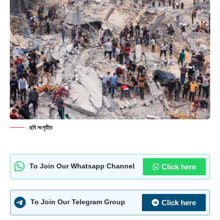
ছবি সংগৃহীত
Click here
To Join Our Whatsapp Channel
Click here
To Join Our Telegram Group