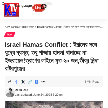
Language
KTV Bangla
>
Blog
>
বিদেশ
>
Israel Hamas Conflict : ইরানের সঙ্গে যুদ্ধে ব্যস্ত, তবু গাজায় হামলা থামাচ্ছে না ইজরায়েল!ত্রাণের লাইনে মৃত ২০ জন,তীব্র নিন্দা রাষ্ট্রপুঞ্জের
বিদেশ
Israel Hamas Conflict : ইরানের সঙ্গে
যুদ্ধে ব্যস্ত, তবু গাজায় হামলা থামাচ্ছে না
ইজরায়েল!ত্রাণের লাইনে মৃত ২০ জন,তীব্র নিন্দা
রাষ্ট্রপুঞ্জের
4 Min Read
Debu Das
Last updated: June 24, 2025 5:20 pm