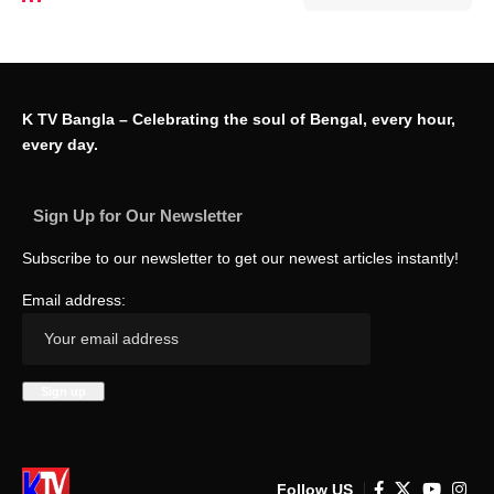
K TV Bangla – Celebrating the soul of Bengal, every hour,
every day.
Sign Up for Our Newsletter
Subscribe to our newsletter to get our newest articles instantly!
Email address:
Follow US