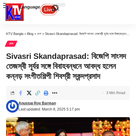
Language
KTV Bangla
>
Blog
>
দেশ
>
Sivasri Skandaprasad: বিজেপি সাংসদ তেজস্বী সূর্যর সঙ্গে বিবাহবন্ধনে আবদ্ধ হলেন কন্নড় সংগীতশিল্পী শিবশ্রী স্কন্দপ্রসাদ
দেশ
Sivasri Skandaprasad: বিজেপি সাংসদ
তেজস্বী সূর্যর সঙ্গে বিবাহবন্ধনে আবদ্ধ হলেন
কন্নড় সংগীতশিল্পী শিবশ্রী স্কন্দপ্রসাদ
3 Min Read
Anustup Roy Barman
Last updated: March 8, 2025 5:17 pm