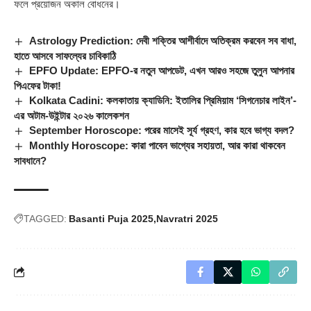
ফলে প্রয়োজন অকাল বোধনের।
Astrology Prediction: দেবী শক্তির আশীর্বাদে অতিক্রম করবেন সব বাধা,
হাতে আসবে সাফল্যের চাবিকাঠি
EPFO Update: EPFO-র নতুন আপডেট, এখন আরও সহজে তুলুন আপনার
পিএফের টাকা!
Kolkata Cadini: কলকাতায় ক্যাডিনি: ইতালির প্রিমিয়াম ‘সিগনেচার লাইন’-
এর অটাম-উইন্টার ২০২৬ কালেকশন
September Horoscope: পরের মাসেই সূর্য গ্রহণ, কার হবে ভাগ্য বদল?
Monthly Horoscope: কারা পাবেন ভাগ্যের সহায়তা, আর কারা থাকবেন
সাবধানে?
TAGGED:
Basanti Puja 2025
Navratri 2025