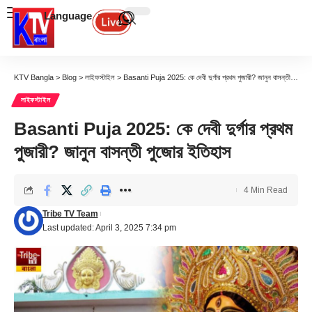
Language
KTV Bangla
>
Blog
>
লাইফস্টাইল
>
Basanti Puja 2025: কে দেবী দুর্গার প্রথম পুজারী? জানুন বাসন্তী পুজোর ইতিহাস
লাইফস্টাইল
Basanti Puja 2025: কে দেবী দুর্গার প্রথম
পুজারী? জানুন বাসন্তী পুজোর ইতিহাস
4 Min Read
Tribe TV Team
Last updated: April 3, 2025 7:34 pm