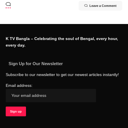
Leave a Comment
K TV Bangla – Celebrating the soul of Bengal, every hour,
every day.
Sign Up for Our Newsletter
Subscribe to our newsletter to get our newest articles instantly!
Email address: