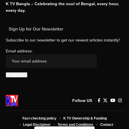
K TV Bangla – Celebrating the soul of Bengal, every hour,
every day.
Sign Up for Our Newsletter
Subscribe to our newsletter to get our newest articles instantly!
Email address:
Follow US
Fact-checking policy
K TV Ownership & Funding
Legal Disclaimer
Terms and Conditions
Contact