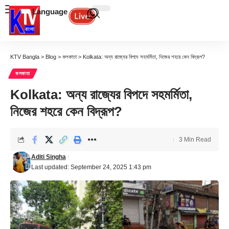
Language
KTV Bangla
>
Blog
>
কলকাতা
>
Kolkata: অন্য রাজ্যের বিপদে সহমর্মিতা, নিজের শহরে কেন বিদ্রূপ?
কলকাতা
Kolkata: অন্য রাজ্যের বিপদে সহমর্মিতা,
নিজের শহরে কেন বিদ্রূপ?
3 Min Read
Aditi Singha
Last updated: September 24, 2025 1:43 pm