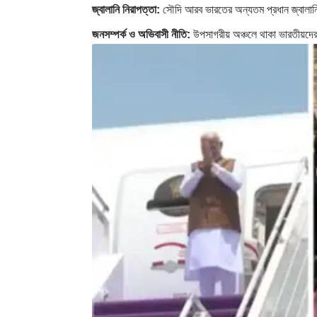
জ্বালানি নিরাপত্তা:
সৌদি আরব ভারতের অন্যতম প্রধান জ্বালানি
জনসম্পর্ক ও অভিবাসী নীতি:
উপসাগরীয় অঞ্চলে থাকা ভারতীয়দের