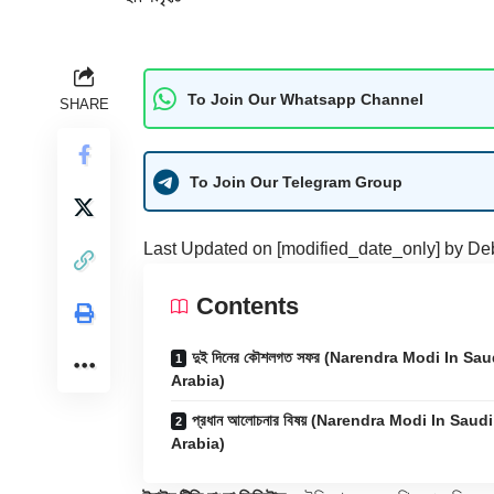
To Join Our Whatsapp Channel
SHARE
To Join Our Telegram Group
Last Updated on [modified_date_only] by
De
Contents
দুই দিনের কৌশলগত সফর (Narendra Modi In Sau
Arabia)
প্রধান আলোচনার বিষয় (Narendra Modi In Saudi
Arabia)