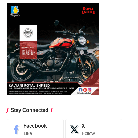
Stay Connected
Facebook
X
Like
Follow