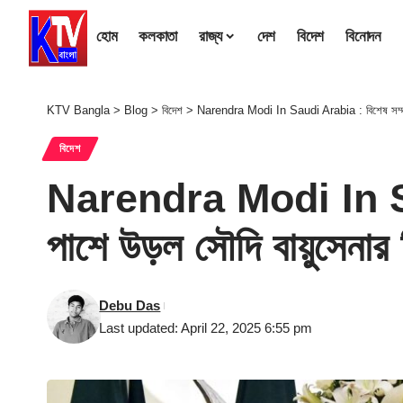
হোম
কলকাতা
রাজ্য
দেশ
বিদেশ
বিনোদন
KTV Bangla
>
Blog
>
বিদেশ
>
Narendra Modi In Saudi Arabia : বিশেষ সম্মান 
বিদেশ
Narendra Modi In Saud
পাশে উড়ল সৌদি বায়ুসেনার 
Debu Das
Last updated: April 22, 2025 6:55 pm