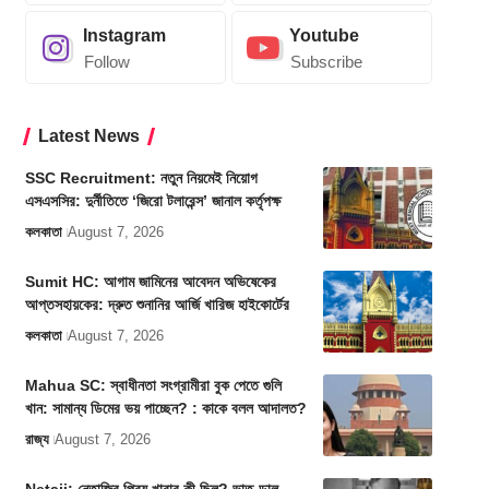
Instagram
Youtube
Follow
Subscribe
Latest News
SSC Recruitment: নতুন নিয়মেই নিয়োগ
এসএসসির: দুর্নীতিতে ‘জিরো টলারেন্স’ জানাল কর্তৃপক্ষ
কলকাতা
August 7, 2026
Sumit HC: আগাম জামিনের আবেদন অভিষেকের
আপ্তসহায়কের: দ্রুত শুনানির আর্জি খারিজ হাইকোর্টের
কলকাতা
August 7, 2026
Mahua SC: স্বাধীনতা সংগ্রামীরা বুক পেতে গুলি
খান: সামান্য ডিমের ভয় পাচ্ছেন? : কাকে বলল আদালত?
রাজ্য
August 7, 2026