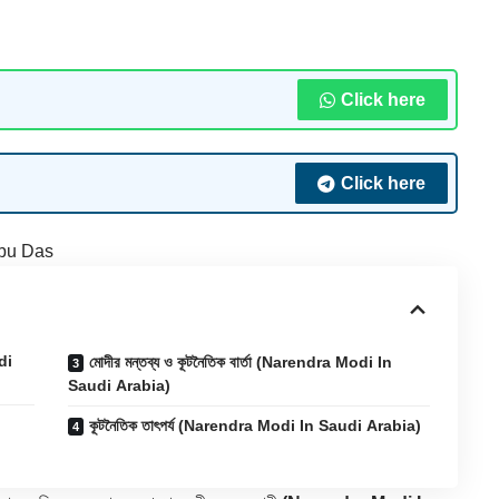
Click here
Click here
bu Das
di
মোদীর মন্তব্য ও কূটনৈতিক বার্তা (Narendra Modi In
Saudi Arabia)
কূটনৈতিক তাৎপর্য (Narendra Modi In Saudi Arabia)