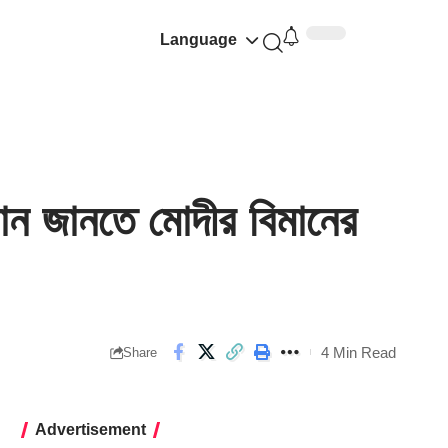
Language
 জানতে মোদীর বিমানের
4 Min Read
Share
Advertisement