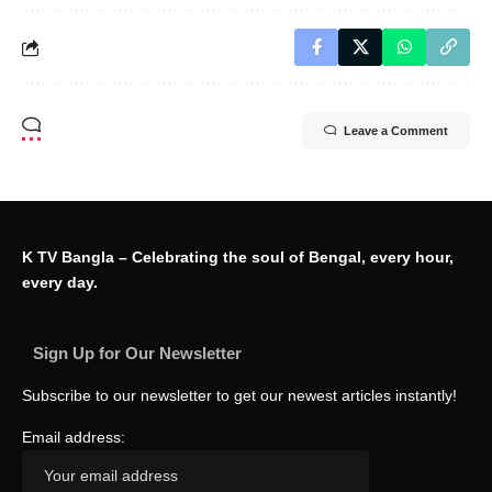
Leave a Comment
K TV Bangla – Celebrating the soul of Bengal, every hour,
every day.
Sign Up for Our Newsletter
Subscribe to our newsletter to get our newest articles instantly!
Email address: