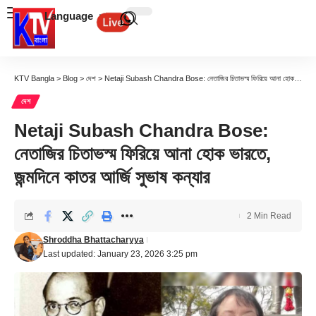
Language
KTV Bangla
>
Blog
>
দেশ
>
Netaji Subash Chandra Bose: নেতাজির চিতাভস্ম ফিরিয়ে আনা হোক ভারতে, জন্মদিনে কাতর আর্জি সুভাষ কন্যার
দেশ
Netaji Subash Chandra Bose:
নেতাজির চিতাভস্ম ফিরিয়ে আনা হোক ভারতে,
জন্মদিনে কাতর আর্জি সুভাষ কন্যার
2 Min Read
Shroddha Bhattacharyya
Last updated: January 23, 2026 3:25 pm