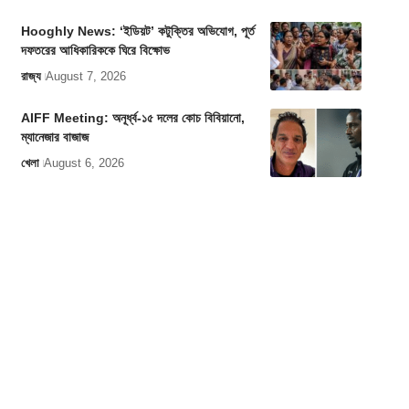
Hooghly News: ‘ইডিয়ট’ কটুক্তির অভিযোগ, পূর্ত
দফতরের আধিকারিককে ঘিরে বিক্ষোভ
রাজ্য
August 7, 2026
AIFF Meeting: অনূর্ধ্ব-১৫ দলের কোচ বিবিয়ানো,
ম্যানেজার বাজাজ
খেলা
August 6, 2026