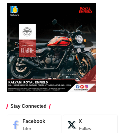
Stay Connected
Facebook
X
Like
Follow