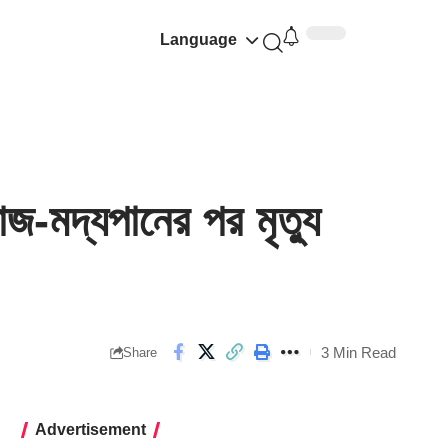
Language
মদ্যপানের পর মৃত্যু
3 Min Read
Share
Advertisement