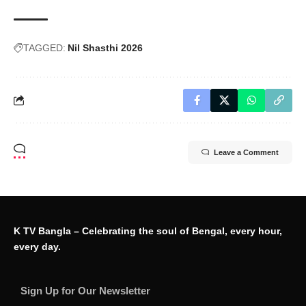
TAGGED:
Nil Shasthi 2026
Leave a Comment
K TV Bangla – Celebrating the soul of Bengal, every hour,
every day.
Sign Up for Our Newsletter