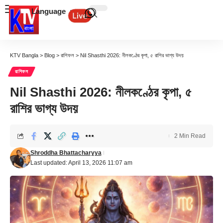
Language
KTV Bangla
>
Blog
>
রাশিফল
>
Nil Shasthi 2026: নীলকণ্ঠের কৃপা, ৫ রাশির ভাগ্য উদয়
রাশিফল
Nil Shasthi 2026: নীলকণ্ঠের কৃপা, ৫
রাশির ভাগ্য উদয়
2 Min Read
Shroddha Bhattacharyya
Last updated: April 13, 2026 11:07 am