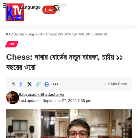
Language
KTV Bangla
>
Blog
>
খেলা
>
Chess: দাবার বোর্ডের নতুন তারকা, চর্চায় ১১ বছরের ওরো
খেলা
Chess: দাবার বোর্ডের নতুন তারকা, চর্চায় ১১
বছরের ওরো
2 Min Read
Sabyasachi Bhattacharya
Last updated: September 27, 2025 7:38 pm