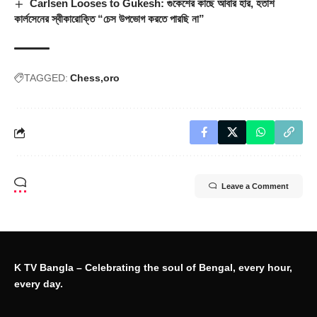
Carlsen Looses to Gukesh: গুকেশের কাছে আবার হার, হতাশ
কার্লসেনের স্বীকারোক্তি “চেস উপভোগ করতে পারছি না”
TAGGED:
Chess
oro
Leave a Comment
K TV Bangla – Celebrating the soul of Bengal, every hour,
every day.