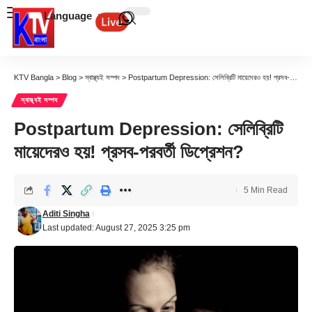
Language
KTV Bangla
>
Blog
>
স্বাস্থ্যই সম্পদ
>
Postpartum Depression: সেলিব্রিটি মায়েদেরও হয়! প্রসব-পরবর্তী ডিপ্রেশন?
স্বাস্থ্যই সম্পদ
Postpartum Depression: সেলিব্রিটি
মায়েদেরও হয়! প্রসব-পরবর্তী ডিপ্রেশন?
5 Min Read
Aditi Singha
Last updated: August 27, 2025 3:25 pm