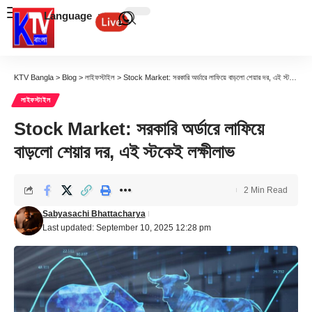
Language
KTV Bangla
>
Blog
>
লাইফস্টাইল
>
Stock Market: সরকারি অর্ডারে লাফিয়ে বাড়লো শেয়ার দর, এই স্টকেই লক্ষীলাভ
লাইফস্টাইল
Stock Market: সরকারি অর্ডারে লাফিয়ে
বাড়লো শেয়ার দর, এই স্টকেই লক্ষীলাভ
2 Min Read
Sabyasachi Bhattacharya
Last updated: September 10, 2025 12:28 pm