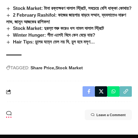
Stock Market: টানা রক্তক্ষরণ দালাল স্ট্রিটে, সবচেয়ে বেশি ধাক্কা কোথায়?
2 February Rashifol: কাজের জায়গায় বাড়বে সম্মান, ব্যবসাতেও দারুণ
লাভ, জানুন আজকের রাশিফল!
Stock Market: দুরন্ত শুরু করেও ধস নামল দালাল স্ট্রিটে
Winter Hunger: শীত এলেই খিদে কেন বেড়ে যায়?
Hair Tips: চুলের যত্নে তেল নয় ঘি, চুল হবে মসৃণ…
TAGGED:
Share Price
Stock Market
Leave a Comment