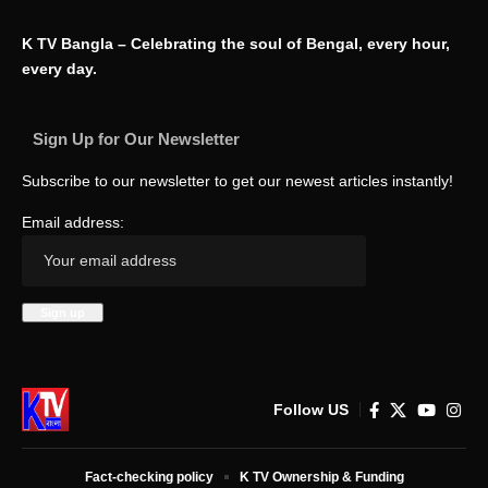
K TV Bangla – Celebrating the soul of Bengal, every hour,
every day.
Sign Up for Our Newsletter
Subscribe to our newsletter to get our newest articles instantly!
Email address:
Follow US
Fact-checking policy
K TV Ownership & Funding