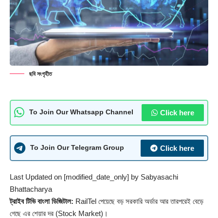
ছবি সংগৃহীত
Click here
To Join Our Whatsapp Channel
Click here
To Join Our Telegram Group
Last Updated on [modified_date_only] by
Sabyasachi
Bhattacharya
ট্রাইব টিভি বাংলা ডিজিটাল:
RailTel পেয়েছে বড় সরকারি অর্ডার আর তারপরেই বেড়ে
গেছে এর শেয়ার দর (Stock Market)।