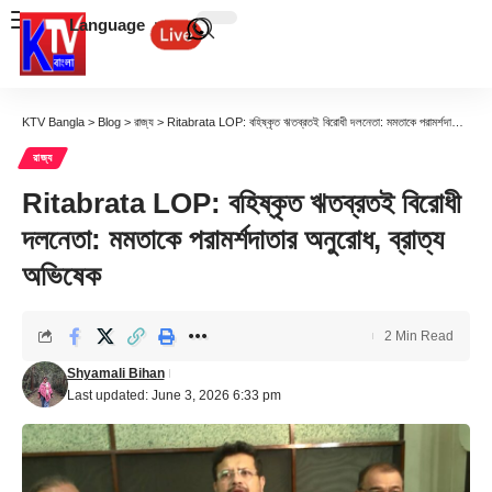
Language
KTV Bangla
>
Blog
>
রাজ্য
>
Ritabrata LOP: বহিষ্কৃত ঋতব্রতই বিরোধী দলনেতা: মমতাকে পরামর্শদাতার অনুরোধ, ব্রাত্য অভিষেক
রাজ্য
Ritabrata LOP: বহিষ্কৃত ঋতব্রতই বিরোধী
দলনেতা: মমতাকে পরামর্শদাতার অনুরোধ, ব্রাত্য
অভিষেক
2 Min Read
Shyamali Bihan
Last updated: June 3, 2026 6:33 pm