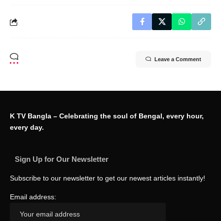
Leave a Comment
K TV Bangla – Celebrating the soul of Bengal, every hour,
every day.
Sign Up for Our Newsletter
Subscribe to our newsletter to get our newest articles instantly!
Email address: