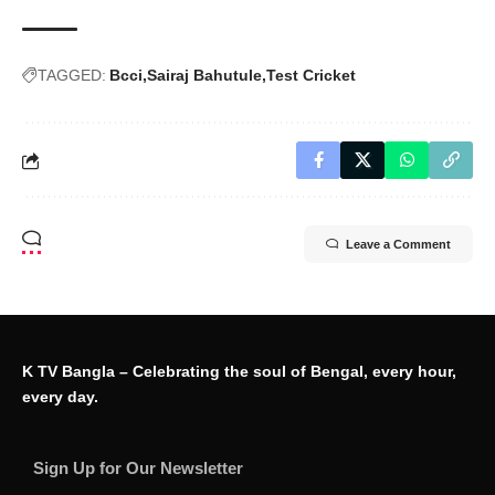
TAGGED:
Bcci
Sairaj Bahutule
Test Cricket
Leave a Comment
K TV Bangla – Celebrating the soul of Bengal, every hour,
every day.
Sign Up for Our Newsletter