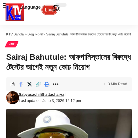
Language
KTV Bangla
>
Blog
>
খেলা
>
Sairaj Bahutule: আফগানিস্তানের বিরুদ্ধে টেস্টের আগেই নতুন কোচ নিয়োগ
খেলা
Sairaj Bahutule: আফগানিস্তানের বিরুদ্ধে
টেস্টের আগেই নতুন কোচ নিয়োগ
3 Min Read
Sabyasachi Bhattacharya
Last updated: June 3, 2026 12:12 pm