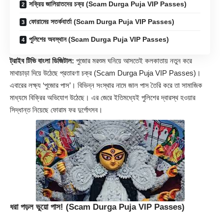
সক্রিয় জালিয়াতদের চক্র (Scam Durga Puja VIP Passes)
ফোরামের সতর্কবার্তা (Scam Durga Puja VIP Passes)
পুলিশের অবস্থান (Scam Durga Puja VIP Passes)
ট্রাইব টিভি বাংলা ডিজিটাল:
পুজোর মরশুম ঘনিয়ে আসতেই কলকাতায় নতুন করে
মাথাচাড়া দিয়ে উঠেছে প্রতারণা চক্র (
Scam Durga Puja VIP Passes
)।
এবারের লক্ষ্য ‘পুজোর পাস’। বিভিন্ন সংস্থার নামে জাল পাস তৈরি করে তা সামাজিক
মাধ্যমে বিক্রির অভিযোগ উঠেছে। এর জেরে ইতিমধ্যেই পুলিশের দ্বারস্থ হওয়ার
সিদ্ধান্ত নিয়েছে ফোরাম ফর দুর্গোৎসব।
ধরা পড়ল ভুয়ো পাস! (Scam Durga Puja VIP Passes)