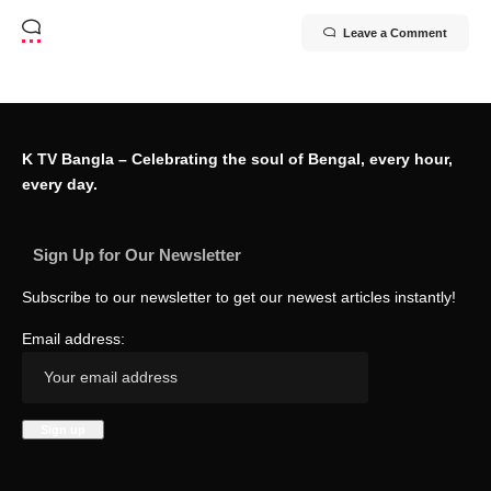
Leave a Comment
K TV Bangla – Celebrating the soul of Bengal, every hour,
every day.
Sign Up for Our Newsletter
Subscribe to our newsletter to get our newest articles instantly!
Email address: