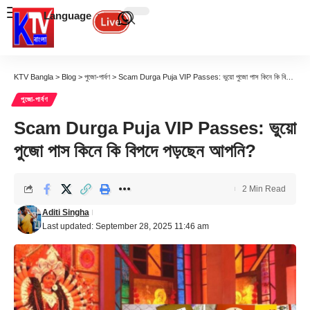
Language
KTV Bangla
>
Blog
>
পুজো-পার্বণ
>
Scam Durga Puja VIP Passes: ভুয়ো পুজো পাস কিনে কি বিপদে পড়ছেন আপনি?
পুজো-পার্বণ
Scam Durga Puja VIP Passes: ভুয়ো
পুজো পাস কিনে কি বিপদে পড়ছেন আপনি?
2 Min Read
Aditi Singha
Last updated: September 28, 2025 11:46 am