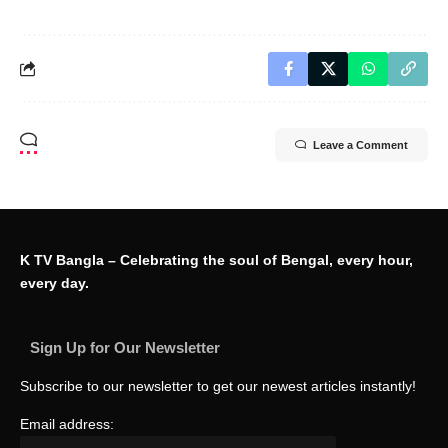
Leave a Comment
K TV Bangla – Celebrating the soul of Bengal, every hour,
every day.
Sign Up for Our Newsletter
Subscribe to our newsletter to get our newest articles instantly!
Email address: