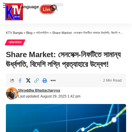
Language
KTV Bangla
>
Blog
>
লাইফস্টাইল
>
Share Market: সেনসেক্স-নিফটিতে সামান্য ঊর্ধ্বগতি, বিদেশি লগ্নি প্রত্যাহারে উদ্বেগ!
লাইফস্টাইল
Share Market: সেনসেক্স-নিফটিতে সামান্য
ঊর্ধ্বগতি, বিদেশি লগ্নি প্রত্যাহারে উদ্বেগ!
2 Min Read
Shroddha Bhattacharyya
Last updated: August 29, 2025 1:42 pm