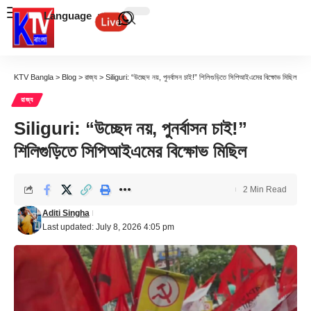
Language
KTV Bangla
>
Blog
>
রাজ্য
>
Siliguri: “উচ্ছেদ নয়, পুনর্বাসন চাই!” শিলিগুড়িতে সিপিআইএমের বিক্ষোভ মিছিল
রাজ্য
Siliguri: “উচ্ছেদ নয়, পুনর্বাসন চাই!”
শিলিগুড়িতে সিপিআইএমের বিক্ষোভ মিছিল
2 Min Read
Aditi Singha
Last updated: July 8, 2026 4:05 pm