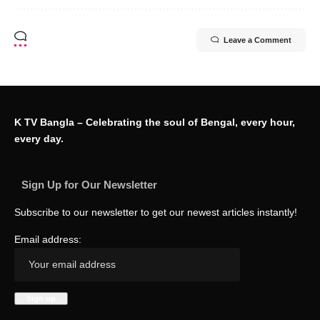
Leave a Comment
K TV Bangla – Celebrating the soul of Bengal, every hour,
every day.
Sign Up for Our Newsletter
Subscribe to our newsletter to get our newest articles instantly!
Email address: