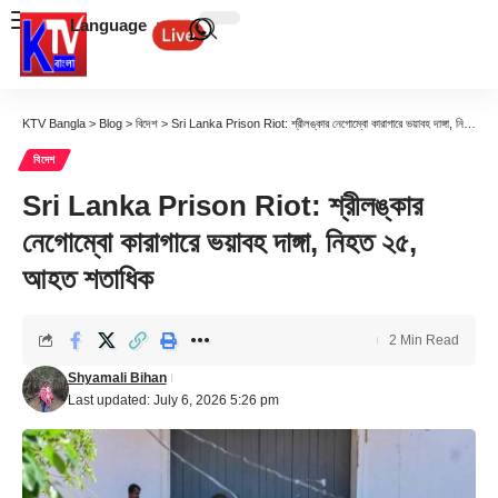
Language
KTV Bangla
>
Blog
>
বিদেশ
>
Sri Lanka Prison Riot: শ্রীলঙ্কার নেগোম্বো কারাগারে ভয়াবহ দাঙ্গা, নিহত ২৫, আহত শতাধিক
বিদেশ
Sri Lanka Prison Riot: শ্রীলঙ্কার
নেগোম্বো কারাগারে ভয়াবহ দাঙ্গা, নিহত ২৫,
আহত শতাধিক
2 Min Read
Shyamali Bihan
Last updated: July 6, 2026 5:26 pm