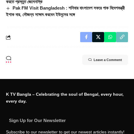
করতে প্রস্তুত জেলেনস্কি
Pak FM Visit Bangladesh : শনিবার বাংলাদেশ সফরে পাক বিদেশমন্ত্রী
ইশাক দার, সৌজন্য সাক্ষাৎ করবেন ইউনূসের সঙ্গে
Leave a Comment
K TV Bangla – Celebrating the soul of Bengal, every hour,
every day.
Sign Up for Our Newsletter
Subscribe to our newsletter to get our newest articles instantly!