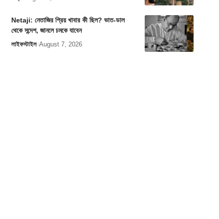
Netaji: নেতাজির প্রিয় খাবার কী ছিল? ভাত-ডাল
থেকে সন্দেশ, জানলে চমকে যাবেন
লাইফস্টাইল
August 7, 2026