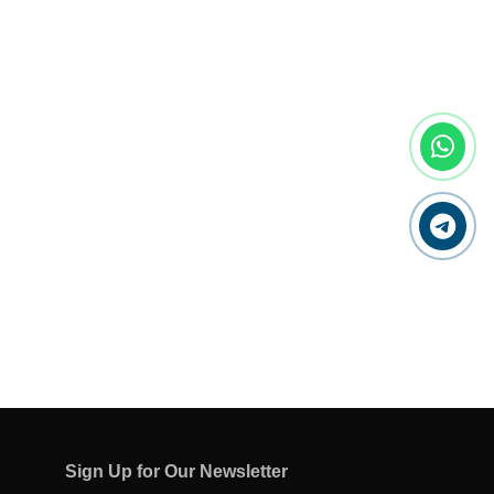
Sign Up for Our Newsletter