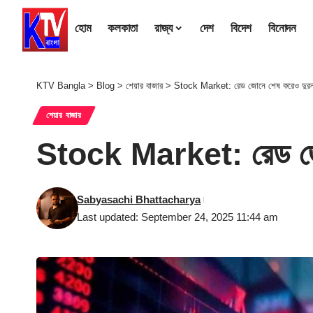
হোম
কলকাতা
রাজ্য
দেশ
বিদেশ
বিনোদন
KTV Bangla
>
Blog
>
শেয়ার বাজার
>
Stock Market: রেড জোনে শেষ করেও দুরন্ত 
শেয়ার বাজার
Stock Market: রেড জোনে
Sabyasachi Bhattacharya
Last updated: September 24, 2025 11:44 am