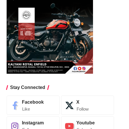
Stay Connected
Facebook
X
Like
Follow
Instagram
Youtube