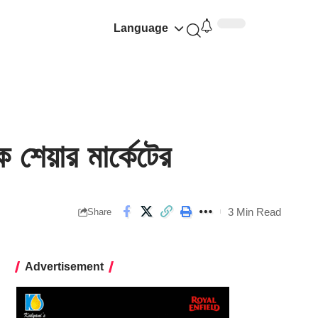
Language
েয়ার মার্কেটের
3 Min Read
Share
Advertisement