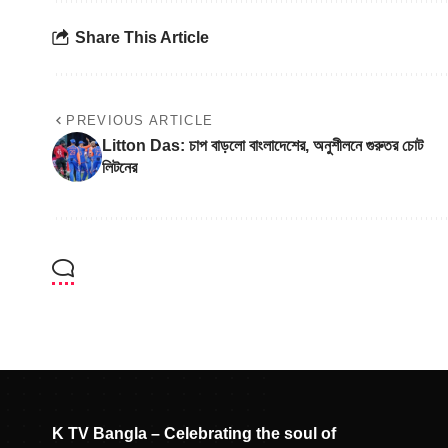
Share This Article
PREVIOUS ARTICLE
Litton Das: চাপ বাড়লো বাংলাদেশের, অনুশীলনে গুরুতর চোট
লিটনের
K TV Bangla – Celebrating the soul of