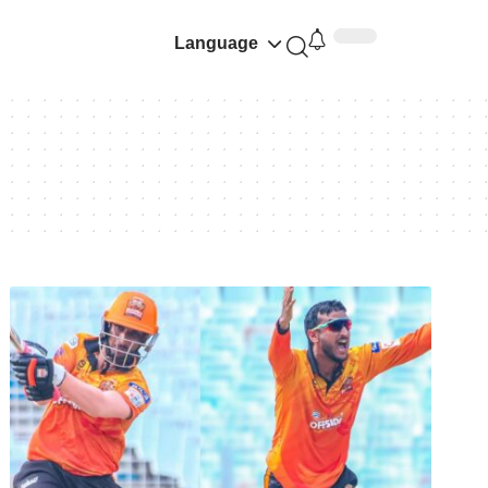
Language