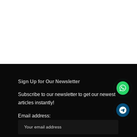
Sign Up for Our Newsletter
Subscribe to our newsletter to get our newest
articles instantly!
Email address: