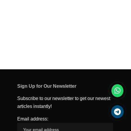
Sign Up for Our Newsletter
Subscribe to our newsletter to get our newest
articles instantly!
Email address: