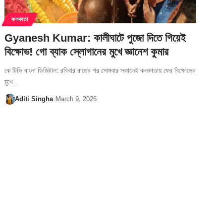
কলকাতা
Gyanesh Kumar: কালীঘাটে পুজো দিতে গিয়েই
বিক্ষোভ! গো ব্যাক স্লোগানের মুখে জ্ঞানেশ কুমার
কে টিভি বাংলা ডিজিটাল: রবিবার রাতের পর সোমবার সকালেই কলকাতায় ফের বিক্ষোভের
মুখে…
Aditi Singha
March 9, 2026