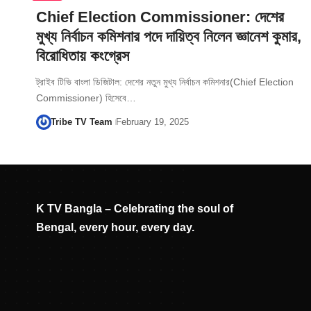
Chief Election Commissioner: দেশের
মুখ্য নির্বাচন কমিশনার পদে দায়িত্ব নিলেন জ্ঞানেশ কুমার,
বিরোধিতায় কংগ্রেস
ট্রাইব টিভি বাংলা ডিজিটাল: দেশের নতুন মুখ্য নির্বাচন কমিশনার(Chief Election
Commissioner) হিসেবে…
Tribe TV Team
February 19, 2025
K TV Bangla – Celebrating the soul of
Bengal, every hour, every day.