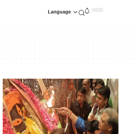
Language