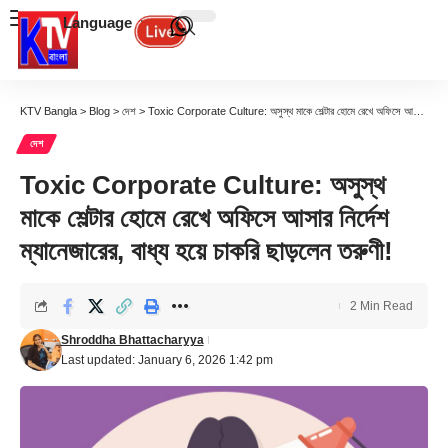
Language
KTV Bangla
>
Blog
>
দেশ
>
Toxic Corporate Culture: অসুস্থ মাকে শেল্টার হোমে রেখে অফিসে আসার নির্দেশ ম্যানেজারের, বাধ্য হয়ে চাকরি ছাড়লেন তরুণী!
দেশ
Toxic Corporate Culture: অসুস্থ
মাকে শেল্টার হোমে রেখে অফিসে আসার নির্দেশ
ম্যানেজারের, বাধ্য হয়ে চাকরি ছাড়লেন তরুণী!
2 Min Read
Shroddha Bhattacharyya
Last updated: January 6, 2026 1:42 pm