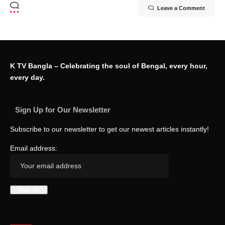
Leave a Comment
K TV Bangla – Celebrating the soul of Bengal, every hour,
every day.
Sign Up for Our Newsletter
Subscribe to our newsletter to get our newest articles instantly!
Email address: