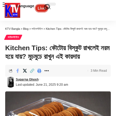
Language
KTV Bangla
>
Blog
>
লাইফস্টাইল
>
Kitchen Tips: কৌটোয় বিস্কুট রাখলেই নরম হয়ে যায়? মুচমুচে রাখুন এই কায়দায়
লাইফস্টাইল
Kitchen Tips: কৌটোয় বিস্কুট রাখলেই নরম
হয়ে যায়? মুচমুচে রাখুন এই কায়দায়
3 Min Read
Suparna Ghosh
Last updated: June 21, 2025 9:20 am