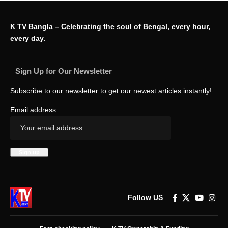
K TV Bangla – Celebrating the soul of Bengal, every hour,
every day.
Sign Up for Our Newsletter
Subscribe to our newsletter to get our newest articles instantly!
Email address:
Follow US