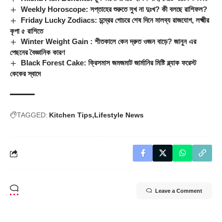
Weekly Horoscope: সপ্তাহের শুরুতে সুখ না দুঃখ? কী বলছে রাশিফল?
Friday Lucky Zodiacs: চন্দ্রের গোচরে শেষ দিনে মালব্য রাজযোগ, লক্ষ্মীর
কৃপা ৫ রাশিতে
Winter Weight Gain : শীতকালে কেন দ্রুত ওজন বাড়ে? জানুন এর
পেছনের বৈজ্ঞানিক কারণ
Black Forest Cake: ক্রিসমাস জমজমাট জার্মানির মিষ্টি ব্ল্যাক ফরেস্ট
কেকের স্বাদে
TAGGED:
Kitchen Tips
Lifestyle News
Leave a Comment