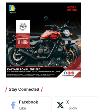
Stay Connected
Facebook
X
Like
Follow