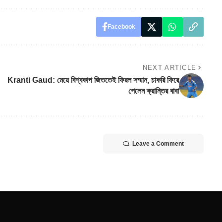
Facebook
NEXT ARTICLE
Kranti Gaud: মেয়ে বিশ্বকাপ জিততেই ফিরল সম্মান, চাকরি ফিরে
পেলেন ক্রান্তির বাবা
Leave a Comment