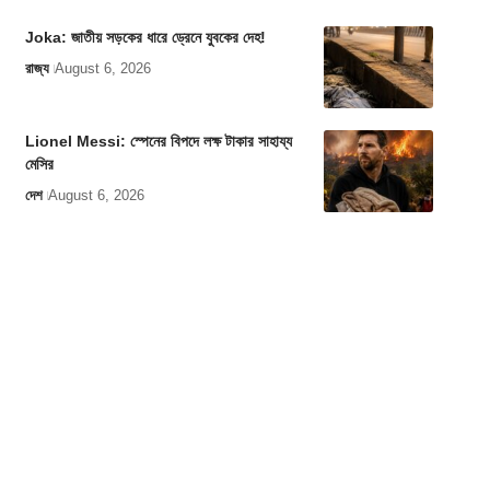
Joka: জাতীয় সড়কের ধারে ড্রেনে যুবকের দেহ!
রাজ্য
August 6, 2026
Lionel Messi: স্পেনের বিপদে লক্ষ টাকার সাহায্য
মেসির
দেশ
August 6, 2026