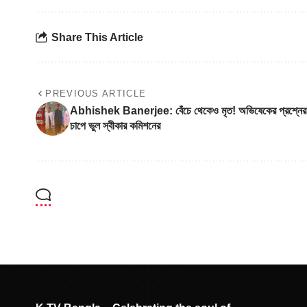
Share This Article
PREVIOUS ARTICLE
Abhishek Banerjee: বেঁচে থেকেও মৃত! অভিষেকের প্রশ্নের
চাপে ভুল স্বীকার কমিশনের