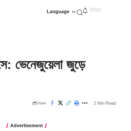
Language
: ভেনেজুয়েলা জুড়ে
2 Min Read
Share
Advertisement