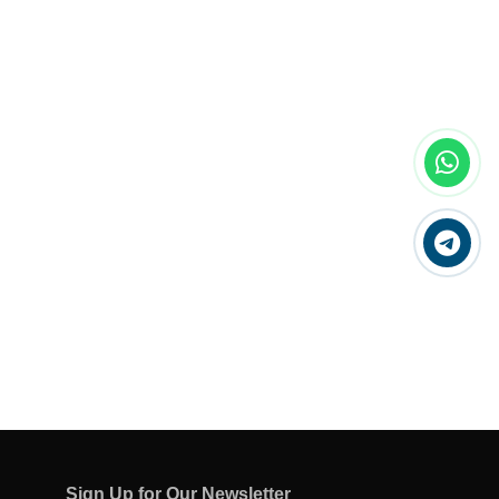
Sign Up for Our Newsletter