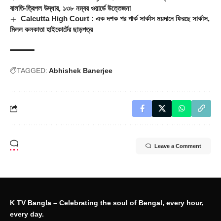
বালতি-ত্রিপল উদ্ধার, ১৩৮ নম্বর ওয়ার্ডে উত্তেজনা
Calcutta High Court : এক দশক পর পার্ক সার্কাস ময়দানে ফিরছে সার্কাস,
মিলল কলকাতা হাইকোর্টের ছাড়পত্র
TAGGED:
Abhishek Banerjee
Leave a Comment
K TV Bangla – Celebrating the soul of Bengal, every hour,
every day.