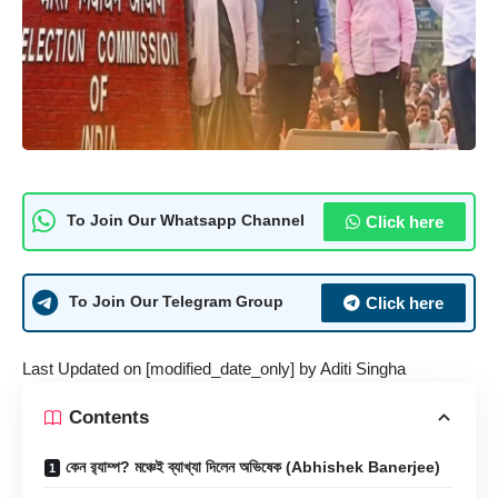
Click here
To Join Our Whatsapp Channel
Click here
To Join Our Telegram Group
Last Updated on [modified_date_only] by
Aditi Singha
Contents
কেন র‍্যাম্প? মঞ্চেই ব্যাখ্যা দিলেন অভিষেক (Abhishek Banerjee)