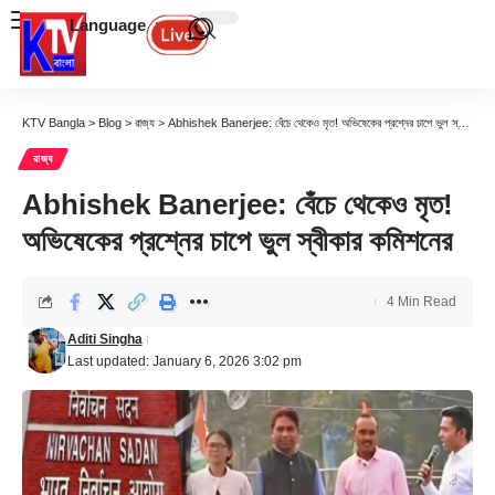
Language
KTV Bangla
>
Blog
>
রাজ্য
>
Abhishek Banerjee: বেঁচে থেকেও মৃত! অভিষেকের প্রশ্নের চাপে ভুল স্বীকার কমিশনের
রাজ্য
Abhishek Banerjee: বেঁচে থেকেও মৃত!
অভিষেকের প্রশ্নের চাপে ভুল স্বীকার কমিশনের
4 Min Read
Aditi Singha
Last updated: January 6, 2026 3:02 pm