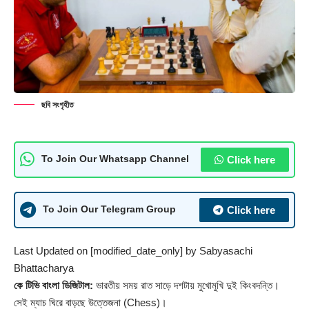
ছবি সংগৃহীত
Click here
To Join Our Whatsapp Channel
Click here
To Join Our Telegram Group
Last Updated on [modified_date_only] by
Sabyasachi
Bhattacharya
কে টিভি বাংলা ডিজিটাল:
ভারতীয় সময় রাত সাড়ে দশটায় মুখোমুখি দুই কিংবদন্তি।
সেই ম্যাচ ঘিরে বাড়ছে উত্তেজনা (Chess)।