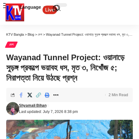
Language
KTV Bangla
>
Blog
>
দেশ
>
Wayanad Tunnel Project: ওয়ানাড়ে সুড়ঙ্গ প্রকল্পে ভয়াবহ ধস, মৃত ৩, নিখোঁজ ৫; নিরাপত্তা নিয়ে উঠছে প্রশ্ন
দেশ
Wayanad Tunnel Project: ওয়ানাড়ে
সুড়ঙ্গ প্রকল্পে ভয়াবহ ধস, মৃত ৩, নিখোঁজ ৫;
নিরাপত্তা নিয়ে উঠছে প্রশ্ন
2 Min Read
Shyamali Bihan
Last updated: July 7, 2026 8:38 pm