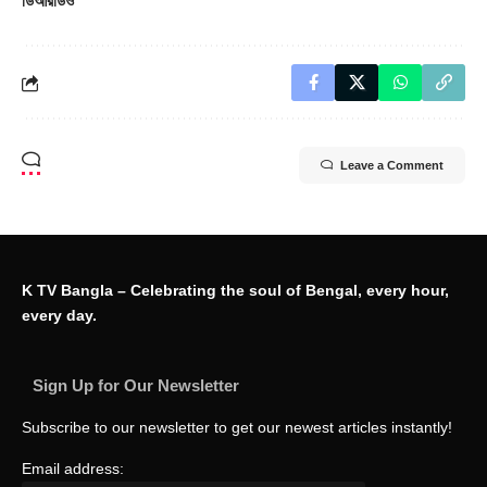
ডিআরডিও
Leave a Comment
K TV Bangla – Celebrating the soul of Bengal, every hour,
every day.
Sign Up for Our Newsletter
Subscribe to our newsletter to get our newest articles instantly!
Email address: