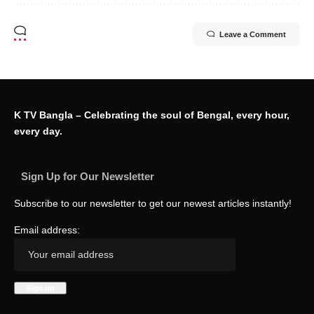
Leave a Comment
K TV Bangla – Celebrating the soul of Bengal, every hour,
every day.
Sign Up for Our Newsletter
Subscribe to our newsletter to get our newest articles instantly!
Email address: