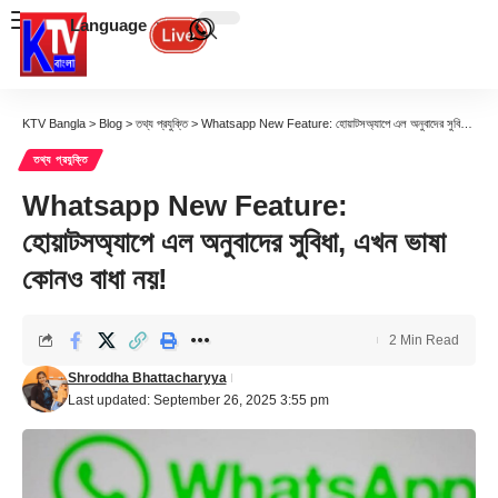
Language
KTV Bangla
>
Blog
>
তথ্য প্রযুক্তি
>
Whatsapp New Feature: হোয়াটসঅ্যাপে এল অনুবাদের সুবিধা, এখন ভাষা কোনও বাধা নয়!
তথ্য প্রযুক্তি
Whatsapp New Feature:
হোয়াটসঅ্যাপে এল অনুবাদের সুবিধা, এখন ভাষা
কোনও বাধা নয়!
2 Min Read
Shroddha Bhattacharyya
Last updated: September 26, 2025 3:55 pm