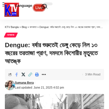
Language
KTV Bangla
>
Blog
>
কলকাতা
>
Dengue: বর্ষার শুরুতেই ডেঙ্গু কেড়ে নিল ১৩ বছরের তরতাজা প্রাণ, দমদমে কিশোরীর মৃত্যুতে আতঙ্ক
কলকাতা
Dengue: বর্ষার শুরুতেই ডেঙ্গু কেড়ে নিল ১৩
বছরের তরতাজা প্রাণ, দমদমে কিশোরীর মৃত্যুতে
আতঙ্ক
3 Min Read
Sumana Bera
Last updated: June 21, 2025 4:02 pm