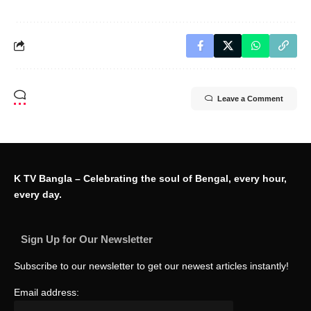
Leave a Comment
K TV Bangla – Celebrating the soul of Bengal, every hour,
every day.
Sign Up for Our Newsletter
Subscribe to our newsletter to get our newest articles instantly!
Email address: