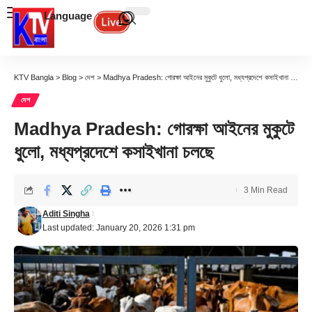
Language
KTV Bangla
>
Blog
>
দেশ
>
Madhya Pradesh: গোরক্ষা আইনের মুকুটে ধুলো, মধ্যপ্রদেশে কসাইখানা চলছে
দেশ
Madhya Pradesh: গোরক্ষা আইনের মুকুটে
ধুলো, মধ্যপ্রদেশে কসাইখানা চলছে
3 Min Read
Aditi Singha
Last updated: January 20, 2026 1:31 pm