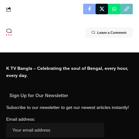
Leave a Comment
K TV Bangla – Celebrating the soul of Bengal, every hour,
every day.
Sign Up for Our Newsletter
Subscribe to our newsletter to get our newest articles instantly!
Email address: