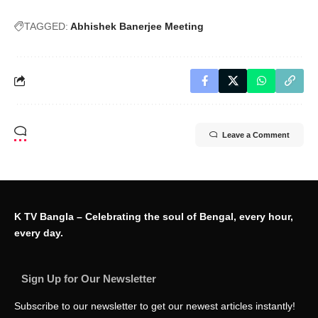
TAGGED:
Abhishek Banerjee Meeting
Leave a Comment
K TV Bangla – Celebrating the soul of Bengal, every hour,
every day.
Sign Up for Our Newsletter
Subscribe to our newsletter to get our newest articles instantly!