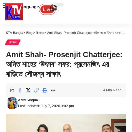
Language
KTV Bangla
>
Blog
>
বিনোদন
>
Amit Shah- Prosenjit Chatterjee: অমিত শাহের ‘উৎসব’ সফর: প্রসেনজিৎ এর বাড়িতে সৌজন্য সাক্ষাৎ
বিনোদন
Amit Shah- Prosenjit Chatterjee:
অমিত শাহের ‘উৎসব’ সফর: প্রসেনজিৎ এর
বাড়িতে সৌজন্য সাক্ষাৎ
4 Min Read
Aditi Singha
Last updated: July 7, 2026 3:02 pm