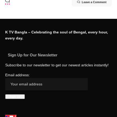
Leave a Comment
K TV Bangla – Celebrating the soul of Bengal, every hour,
every day.
Sign Up for Our Newsletter
Subscribe to our newsletter to get our newest articles instantly!
Email address: