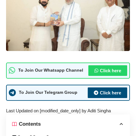
Click here
To Join Our Whatsapp Channel
Click here
To Join Our Telegram Group
Last Updated on [modified_date_only] by
Aditi Singha
Contents