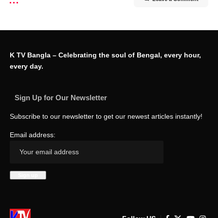
K TV Bangla – Celebrating the soul of Bengal, every hour,
every day.
Sign Up for Our Newsletter
Subscribe to our newsletter to get our newest articles instantly!
Email address: