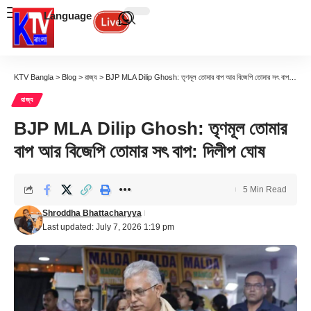
Language
KTV Bangla
>
Blog
>
রাজ্য
>
BJP MLA Dilip Ghosh: তৃণমূল তোমার বাপ আর বিজেপি তোমার সৎ বাপ: দিলীপ ঘোষ
রাজ্য
BJP MLA Dilip Ghosh: তৃণমূল তোমার
বাপ আর বিজেপি তোমার সৎ বাপ: দিলীপ ঘোষ
5 Min Read
Shroddha Bhattacharyya
Last updated: July 7, 2026 1:19 pm