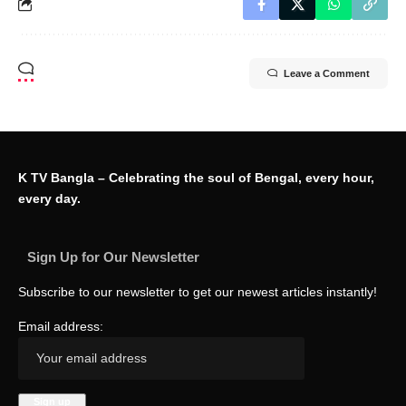
Leave a Comment
K TV Bangla – Celebrating the soul of Bengal, every hour,
every day.
Sign Up for Our Newsletter
Subscribe to our newsletter to get our newest articles instantly!
Email address: