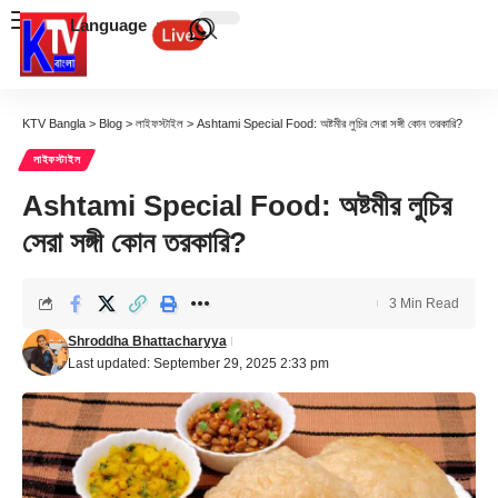
Language
KTV Bangla
>
Blog
>
লাইফস্টাইল
>
Ashtami Special Food: অষ্টমীর লুচির সেরা সঙ্গী কোন তরকারি?
লাইফস্টাইল
Ashtami Special Food: অষ্টমীর লুচির
সেরা সঙ্গী কোন তরকারি?
3 Min Read
Shroddha Bhattacharyya
Last updated: September 29, 2025 2:33 pm