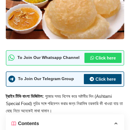
Click here
To Join Our Whatsapp Channel
Click here
To Join Our Telegram Group
ট্রাইব টিভি বাংলা ডিজিটাল:
পুজোর সময় বিশেষ করে অষ্টমীর দিন (
Ashtami
Special Food
) লুচির সঙ্গে পরিবেশন করার জন্য নিরামিষ তরকারি কী খাওয়া যায় তা
বেছে নিতে অনেকেই মাথা ঘামান।
Contents